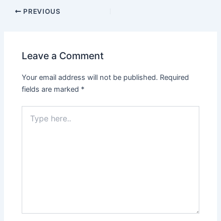
PREVIOUS
Leave a Comment
Your email address will not be published.
Required
fields are marked
*
Type
here..