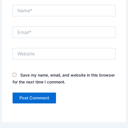
Name*
Email*
Website
Save my name, email, and website in this browser
for the next time I comment.